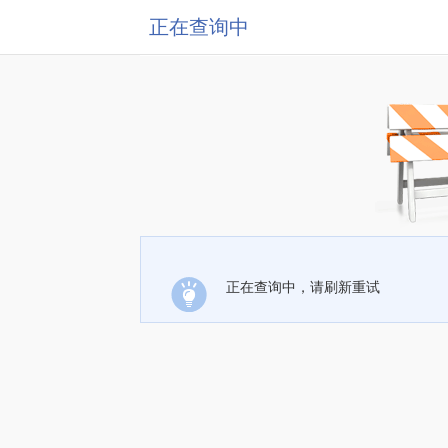
正在查询中
正在查询中，请刷新重试