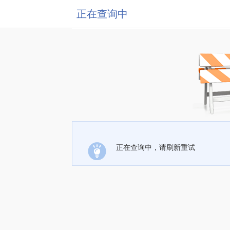
正在查询中
正在查询中，请刷新重试