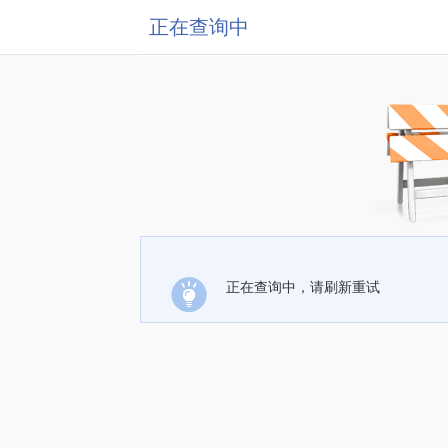
正在查询中
正在查询中，请刷新重试